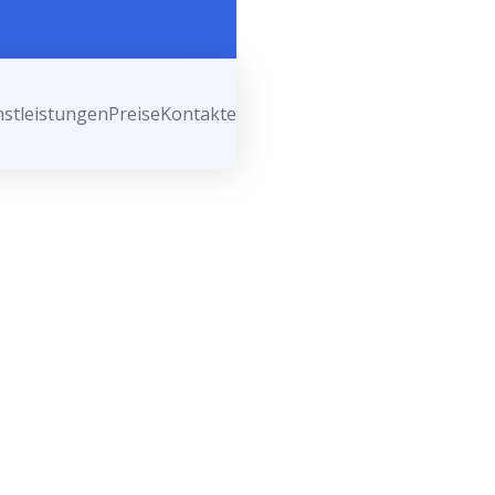
nstleistungen
Preise
Kontakte