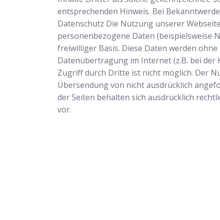
entsprechenden Hinweis. Bei Bekanntwerde
Datenschutz Die Nutzung unserer Webseite 
personenbezogene Daten (beispielsweise Nam
freiwilliger Basis. Diese Daten werden ohne
Datenübertragung im Internet (z.B. bei der
Zugriff durch Dritte ist nicht möglich. Der
Übersendung von nicht ausdrücklich angefo
der Seiten behalten sich ausdrücklich rech
vor.
Schlüsseldienst